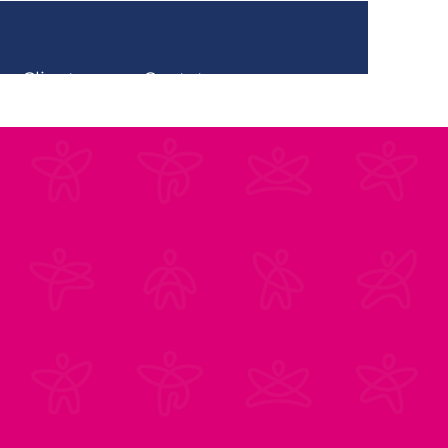
Clientes
Contato