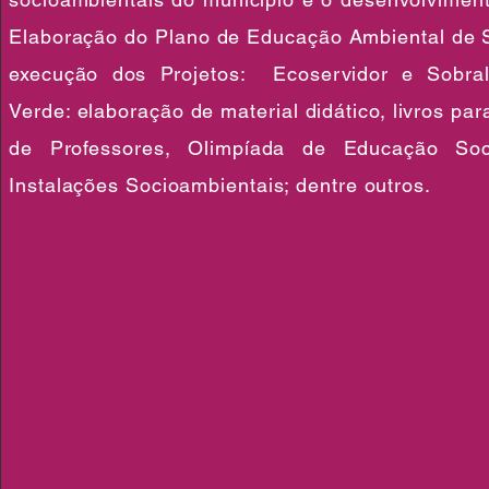
Elaboração do Plano de Educação Ambiental de 
execução dos Projetos: Ecoservidor e Sobral 
Verde: elaboração de material didático, livros pa
de Professores, Olimpíada de Educação So
Instalações Socioambientais; dentre outros.